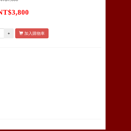
NT$3,800
+
加入購物車