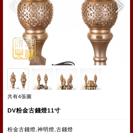
共有4張圖
DV粉金古錢燈11寸
粉金古錢燈,神明燈,古錢燈