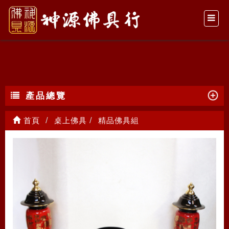
精品佛具組
產品總覽
首頁
桌上佛具
精品佛具組