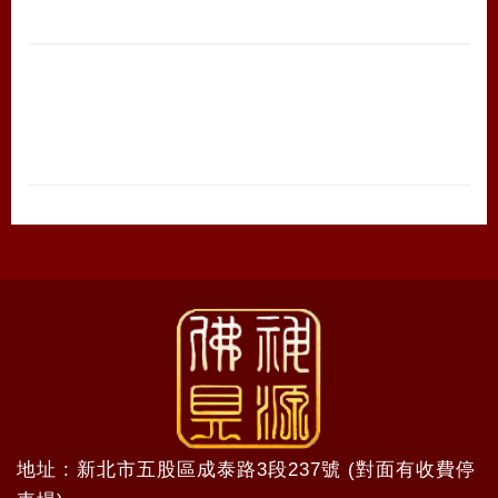
地址 : 新北市五股區成泰路3段237號 (對面有收費停