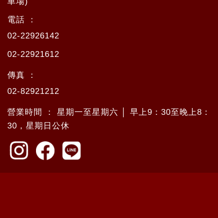
車場)
電話 ：
02-22926142
02-22921612
傳真 ：
02-82921212
營業時間 ： 星期一至星期六 │ 早上9：30至晚上8：
30，星期日公休