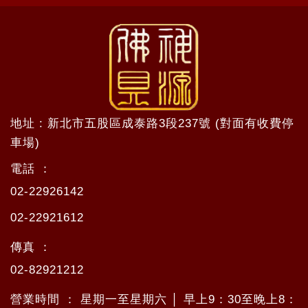
地址 : 新北市五股區成泰路3段237號 (對面有收費停
車場)
電話 ：
02-22926142
02-22921612
傳真 ：
02-82921212
營業時間 ： 星期一至星期六 │ 早上9：30至晚上8：