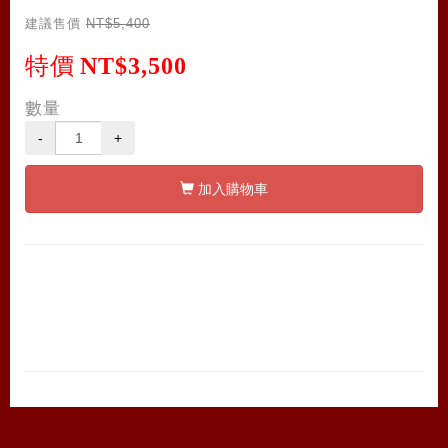
建議售價
NT$5,400
特價
NT$3,500
數量
-
+
加入購物車