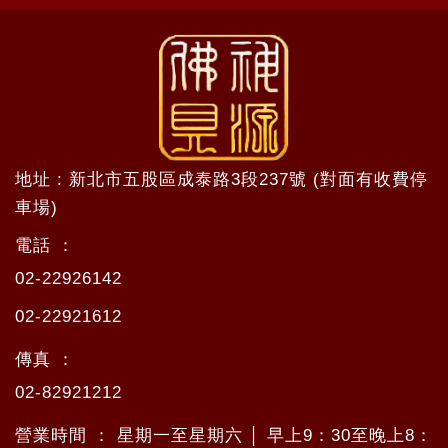
地址 : 新北市五股區成泰路3段237號 (對面有收費停
車場)
電話 ：
02-22926142
02-22921612
傳真 ：
02-82921212
營業時間 ： 星期一至星期六 │ 早上9：30至晚上8：