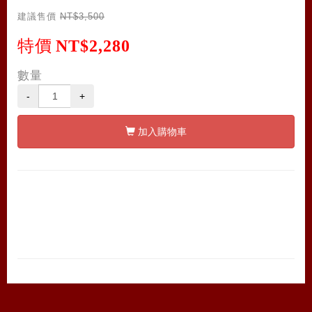
建議售價
NT$3,500
特價
NT$2,280
數量
-
+
加入購物車