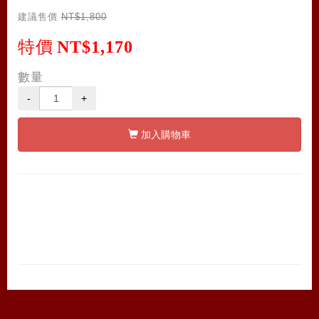
建議售價
NT$1,800
特價
NT$1,170
數量
-
+
加入購物車