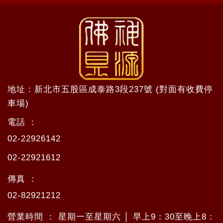
地址 : 新北市五股區成泰路3段237號 (對面有收費停
車場)
電話 ：
02-22926142
02-22921612
傳真 ：
02-82921212
營業時間 ： 星期一至星期六 │ 早上9：30至晚上8：