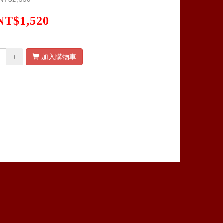
NT$1,520
+
加入購物車