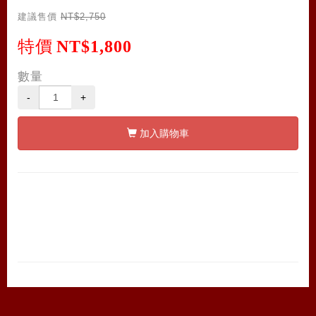
建議售價
NT$2,750
特價
NT$1,800
數量
-
+
加入購物車