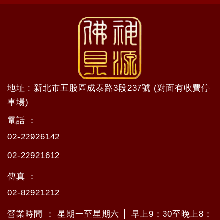
地址 : 新北市五股區成泰路3段237號 (對面有收費停
車場)
電話 ：
02-22926142
02-22921612
傳真 ：
02-82921212
營業時間 ： 星期一至星期六 │ 早上9：30至晚上8：