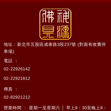
地址 : 新北市五股區成泰路3段237號 (對面有收費停
車場)
電話 ：
02-22926142
02-22921612
傳真 ：
02-82921212
營業時間 ： 星期一至星期六 │ 早上9：30至晚上8：