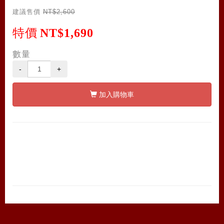
建議售價
NT$2,600
特價
NT$1,690
數量
-
+
加入購物車