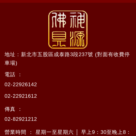
地址 : 新北市五股區成泰路3段237號 (對面有收費停
車場)
電話 ：
02-22926142
02-22921612
傳真 ：
02-82921212
營業時間 ： 星期一至星期六 │ 早上9：30至晚上8：