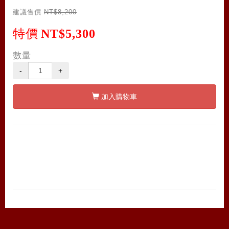
建議售價
NT$8,200
特價
NT$5,300
數量
-
+
加入購物車