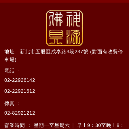
地址 : 新北市五股區成泰路3段237號 (對面有收費停
車場)
電話 ：
02-22926142
02-22921612
傳真 ：
02-82921212
營業時間 ： 星期一至星期六 │ 早上9：30至晚上8：