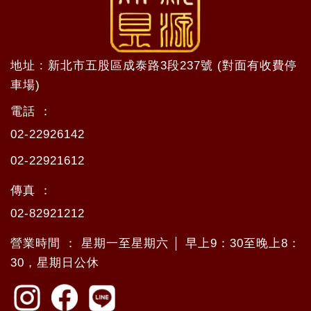
地址 : 新北市五股區成泰路3段237號 (對面有收費停
車場)
電話 ：
02-22926142
02-22921612
傳真 ：
02-82921212
營業時間 ： 星期一至星期六 │ 早上9：30至晚上8：
30，星期日公休