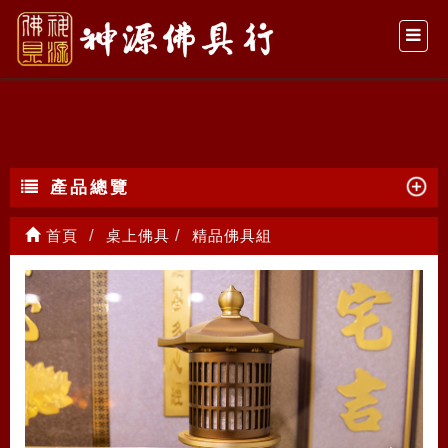
精品佛具組
產品總覽
首頁
桌上佛具
精品佛具組