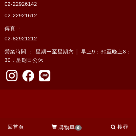
02-22926142
02-22921612
傳真 ：
02-82921212
營業時間 ： 星期一至星期六 │ 早上9：30至晚上8：
30，星期日公休
回首頁
搜尋
購物車
0