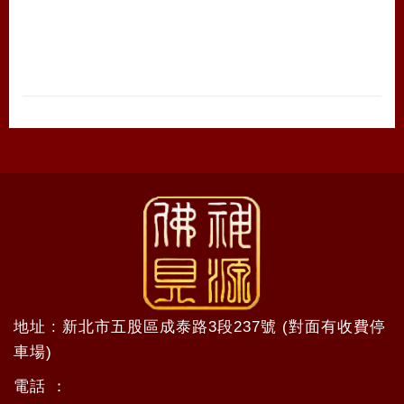
地址 : 新北市五股區成泰路3段237號 (對面有收費停
車場)
電話 ：