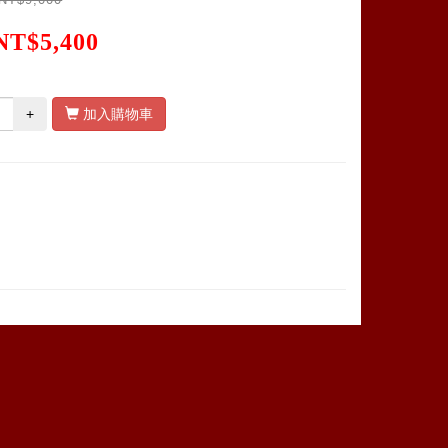
NT$5,400
+
加入購物車