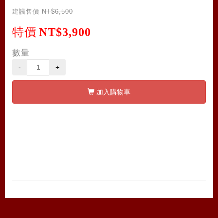
建議售價
NT$6,500
特價
NT$3,900
數量
-
+
加入購物車