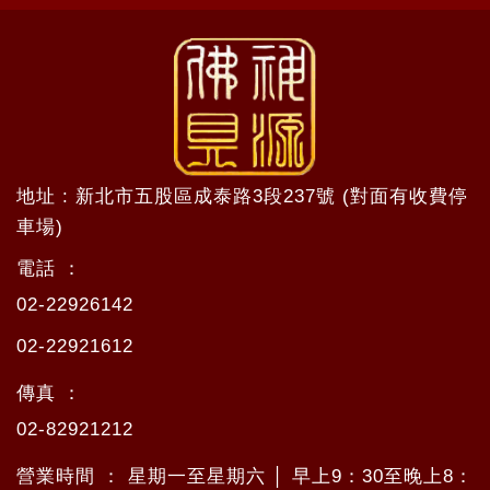
地址 : 新北市五股區成泰路3段237號 (對面有收費停
車場)
電話 ：
02-22926142
02-22921612
傳真 ：
02-82921212
營業時間 ： 星期一至星期六 │ 早上9：30至晚上8：