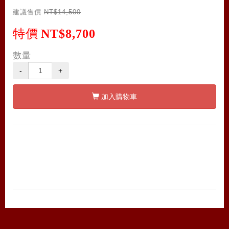
建議售價
NT$14,500
特價
NT$8,700
數量
-
+
加入購物車