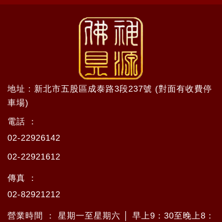
地址 : 新北市五股區成泰路3段237號 (對面有收費停
車場)
電話 ：
02-22926142
02-22921612
傳真 ：
02-82921212
營業時間 ： 星期一至星期六 │ 早上9：30至晚上8：