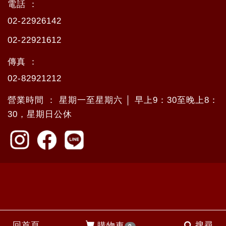
電話 ：
02-22926142
02-22921612
傳真 ：
02-82921212
營業時間 ： 星期一至星期六 │ 早上9：30至晚上8：
30，星期日公休
回首頁
搜尋
購物車