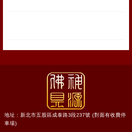
地址 : 新北市五股區成泰路3段237號 (對面有收費停
車場)