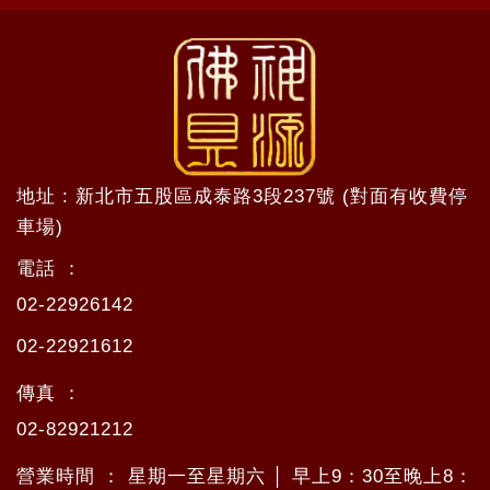
地址 : 新北市五股區成泰路3段237號 (對面有收費停
車場)
電話 ：
02-22926142
02-22921612
傳真 ：
02-82921212
營業時間 ： 星期一至星期六 │ 早上9：30至晚上8：