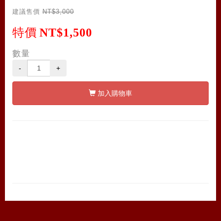
建議售價
NT$3,000
特價
NT$1,500
數量
-
+
加入購物車