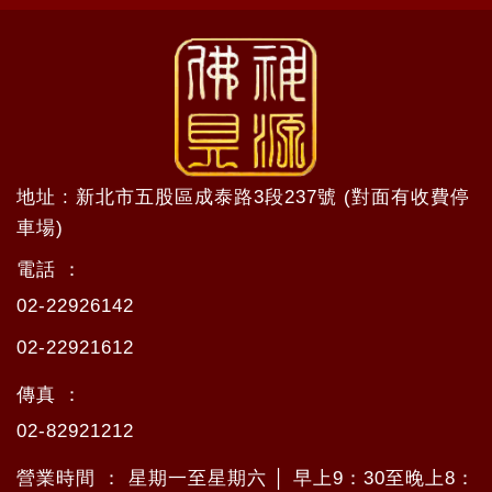
地址 : 新北市五股區成泰路3段237號 (對面有收費停
車場)
電話 ：
02-22926142
02-22921612
傳真 ：
02-82921212
營業時間 ： 星期一至星期六 │ 早上9：30至晚上8：