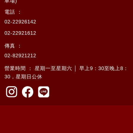
車場)
電話 ：
02-22926142
02-22921612
傳真 ：
02-82921212
營業時間 ： 星期一至星期六 │ 早上9：30至晚上8：
30，星期日公休