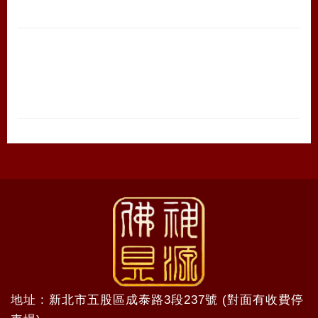
地址 : 新北市五股區成泰路3段237號 (對面有收費停