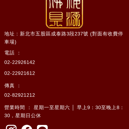
地址 : 新北市五股區成泰路3段237號 (對面有收費停
車場)
電話 ：
02-22926142
02-22921612
傳真 ：
02-82921212
營業時間 ： 星期一至星期六 │ 早上9：30至晚上8：
30，星期日公休