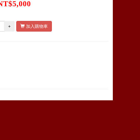
NT$5,000
+
加入購物車