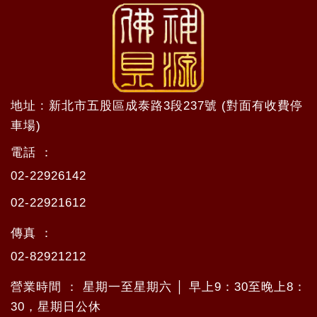
地址 : 新北市五股區成泰路3段237號 (對面有收費停
車場)
電話 ：
02-22926142
02-22921612
傳真 ：
02-82921212
營業時間 ： 星期一至星期六 │ 早上9：30至晚上8：
30，星期日公休