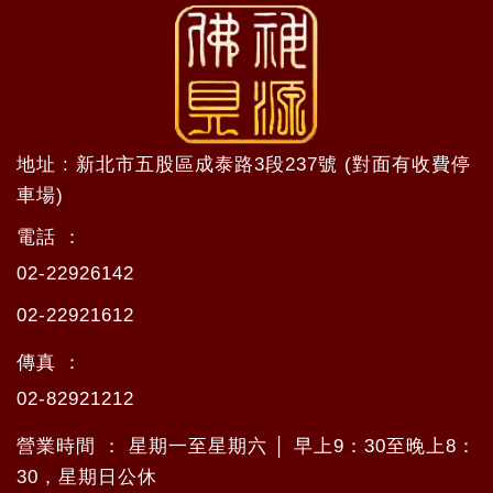
地址 : 新北市五股區成泰路3段237號 (對面有收費停
車場)
電話 ：
02-22926142
02-22921612
傳真 ：
02-82921212
營業時間 ： 星期一至星期六 │ 早上9：30至晚上8：
30，星期日公休