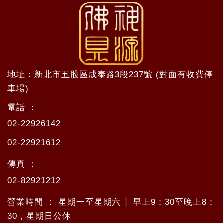
地址 : 新北市五股區成泰路3段237號 (對面有收費停
車場)
電話 ：
02-22926142
02-22921612
傳真 ：
02-82921212
營業時間 ： 星期一至星期六 │ 早上9：30至晚上8：
30，星期日公休