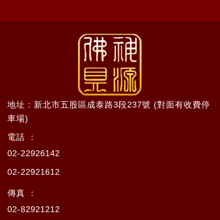
地址 : 新北市五股區成泰路3段237號 (對面有收費停
車場)
電話 ：
02-22926142
02-22921612
傳真 ：
02-82921212