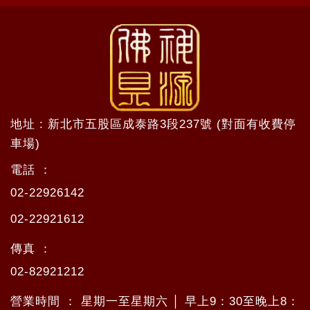
地址 : 新北市五股區成泰路3段237號 (對面有收費停
車場)
電話 ：
02-22926142
02-22921612
傳真 ：
02-82921212
營業時間 ： 星期一至星期六 │ 早上9：30至晚上8：