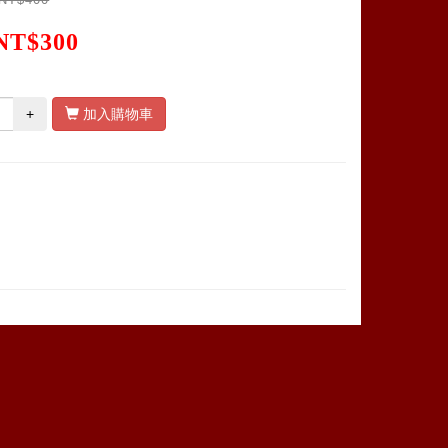
NT$300
+
加入購物車