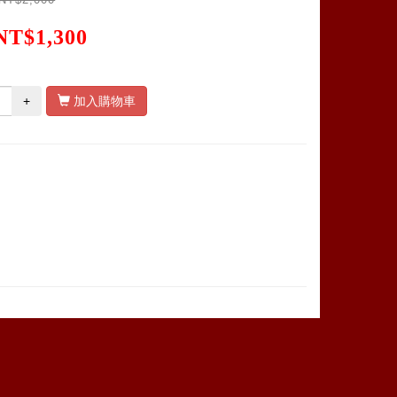
NT$1,300
+
加入購物車