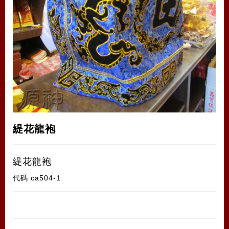
緹花龍袍
緹花龍袍
代碼
ca504-1