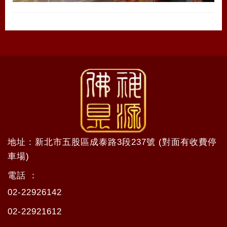
地址 : 新北市五股區成泰路3段237號 (對面有收費停
車場)
電話 ：
02-22926142
02-22921612