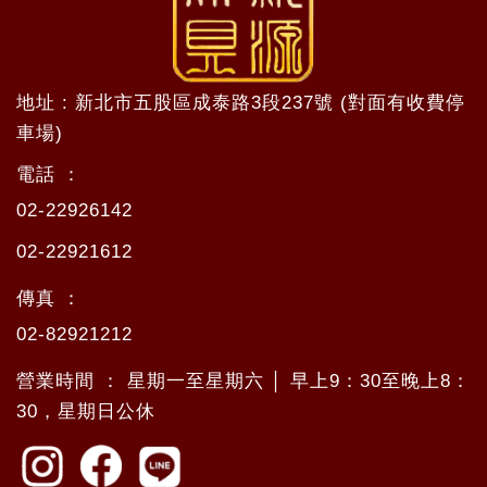
地址 : 新北市五股區成泰路3段237號 (對面有收費停
車場)
電話 ：
02-22926142
02-22921612
傳真 ：
02-82921212
營業時間 ： 星期一至星期六 │ 早上9：30至晚上8：
30，星期日公休