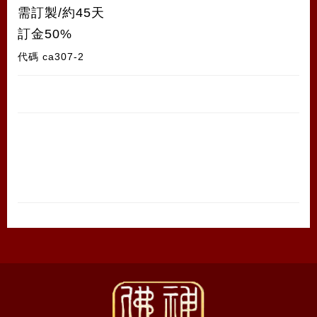
需訂製/約45天
訂金50%
代碼
ca307-2