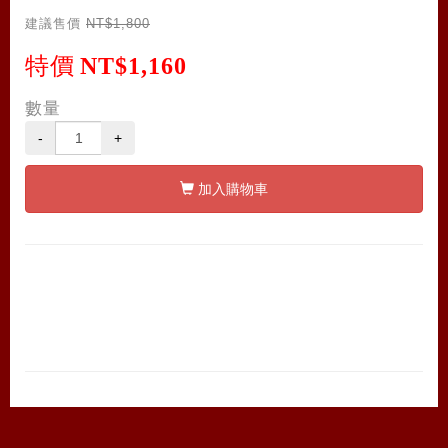
建議售價
NT$1,800
特價
NT$1,160
數量
-
+
加入購物車