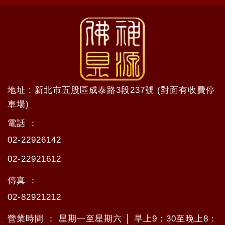
地址 : 新北市五股區成泰路3段237號 (對面有收費停
車場)
電話 ：
02-22926142
02-22921612
傳真 ：
02-82921212
營業時間 ： 星期一至星期六 │ 早上9：30至晚上8：