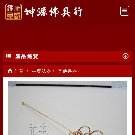
其他兵器
產品總覽
首頁
神尊法器
其他兵器