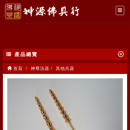
其他兵器
產品總覽
首頁
神尊法器
其他兵器