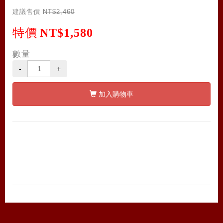
建議售價
NT$2,460
特價
NT$1,580
數量
-
+
加入購物車