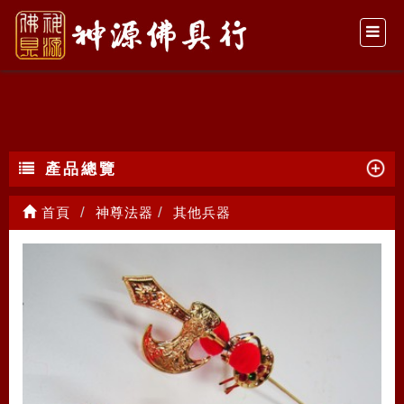
其他兵器
產品總覽
首頁
神尊法器
其他兵器