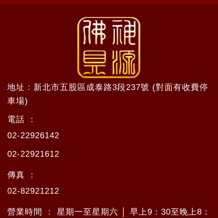
地址 : 新北市五股區成泰路3段237號 (對面有收費停
車場)
電話 ：
02-22926142
02-22921612
傳真 ：
02-82921212
營業時間 ： 星期一至星期六 │ 早上9：30至晚上8：