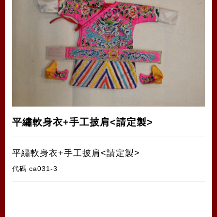
平繡軟身衣+手工披肩<請定製>
平繡軟身衣+手工披肩<請定製>
代碼
ca031-3