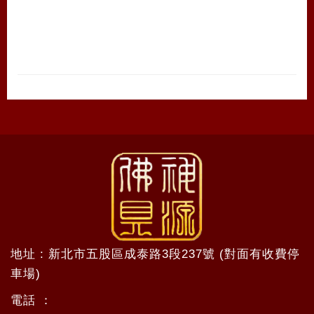
地址 : 新北市五股區成泰路3段237號 (對面有收費停
車場)
電話 ：