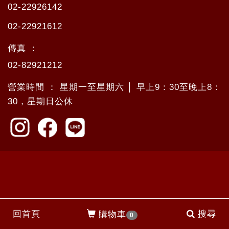
02-22926142
02-22921612
傳真 ：
02-82921212
營業時間 ： 星期一至星期六 │ 早上9：30至晚上8：
30，星期日公休
回首頁
搜尋
購物車
0