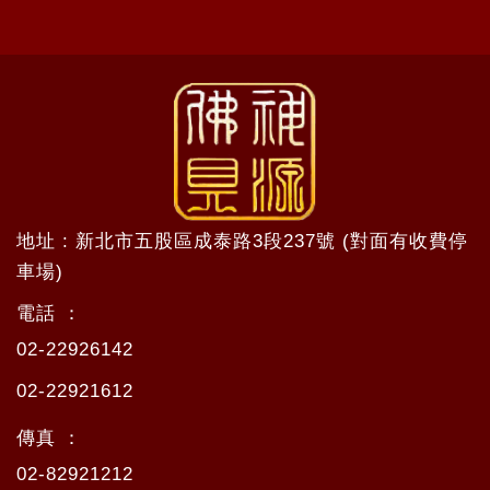
地址 : 新北市五股區成泰路3段237號 (對面有收費停
車場)
電話 ：
02-22926142
02-22921612
傳真 ：
02-82921212