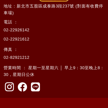
地址 : 新北市五股區成泰路3段237號 (對面有收費停
車場)
電話 ：
02-22926142
02-22921612
傳真 ：
02-82921212
營業時間 ： 星期一至星期六 │ 早上9：30至晚上8：
30，星期日公休