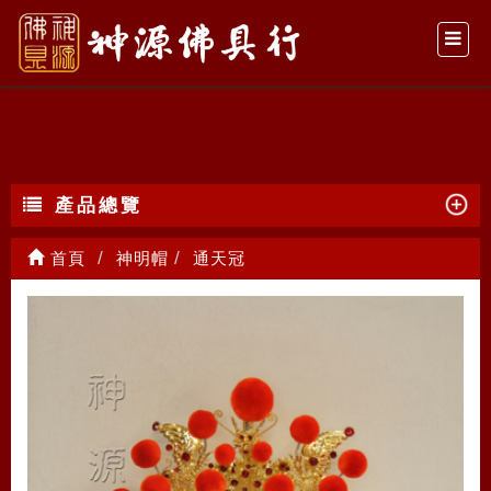
通天冠
產品總覽
首頁
神明帽
通天冠