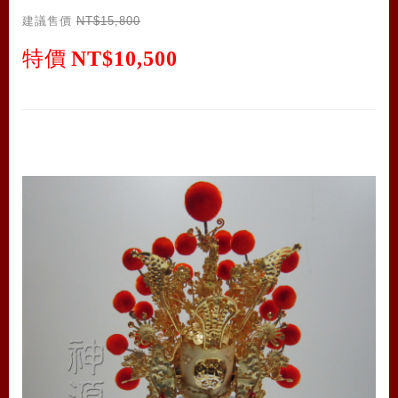
建議售價
NT$15,800
特價
NT$10,500