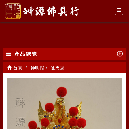
通天冠
產品總覽
首頁
神明帽
通天冠