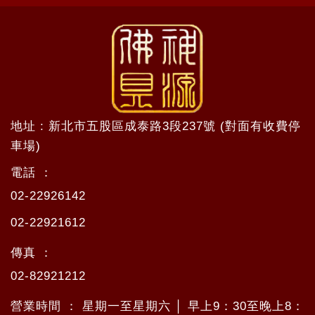
地址 : 新北市五股區成泰路3段237號 (對面有收費停
車場)
電話 ：
02-22926142
02-22921612
傳真 ：
02-82921212
營業時間 ： 星期一至星期六 │ 早上9：30至晚上8：