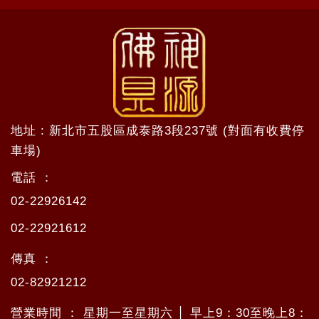
地址 : 新北市五股區成泰路3段237號 (對面有收費停
車場)
電話 ：
02-22926142
02-22921612
傳真 ：
02-82921212
營業時間 ： 星期一至星期六 │ 早上9：30至晚上8：