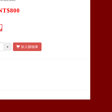
NT$800
+
加入購物車