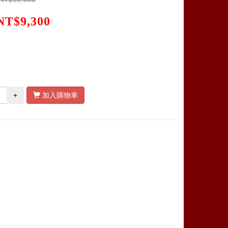
NT$9,300
+
加入購物車