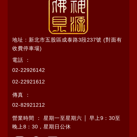
地址 : 新北市五股區成泰路3段237號 (對面有
收費停車場)
電話 ：
02-22926142
02-22921612
傳真 ：
02-82921212
營業時間 ： 星期一至星期六 │ 早上9：30至
晚上8：30，星期日公休