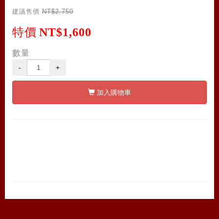
建議售價
NT$2,750
特價
NT$1,600
數量
-
+
加入購物車