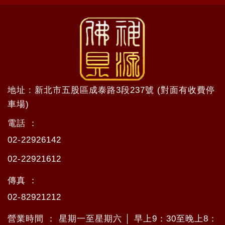
地址 : 新北市五股區成泰路3段237號 (對面有收費停
車場)
電話 ：
02-22926142
02-22921612
傳真 ：
02-82921212
營業時間 ： 星期一至星期六 │ 早上9：30至晚上8：