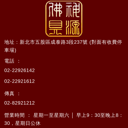
地址 : 新北市五股區成泰路3段237號 (對面有收費停
車場)
電話 ：
02-22926142
02-22921612
傳真 ：
02-82921212
營業時間 ： 星期一至星期六 │ 早上9：30至晚上8：
30，星期日公休