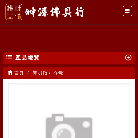
帝帽
產品總覽
首頁
神明帽
帝帽