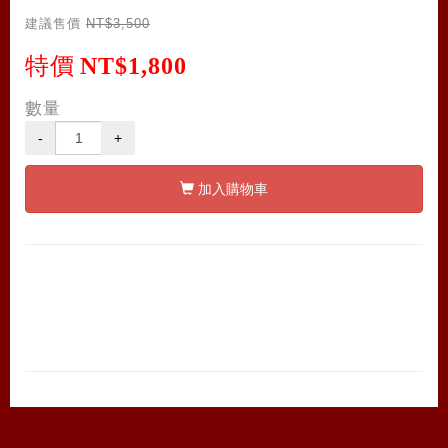
建議售價
NT$3,500
特價
NT$1,800
數量
-
+
加入購物車