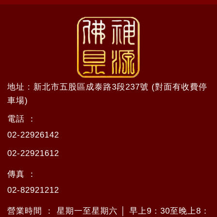
地址 : 新北市五股區成泰路3段237號 (對面有收費停
車場)
電話 ：
02-22926142
02-22921612
傳真 ：
02-82921212
營業時間 ： 星期一至星期六 │ 早上9：30至晚上8：