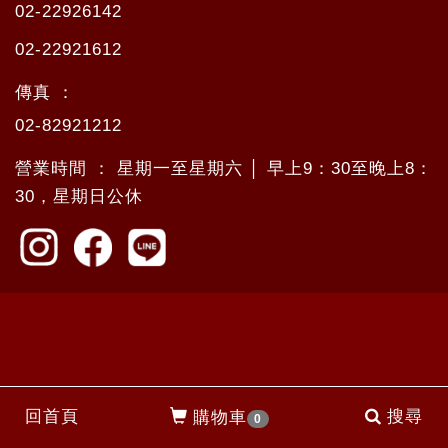
02-22926142
02-22921612
傳真 ：
02-82921212
營業時間 ： 星期一至星期六 │ 早上9：30至晚上8：
30，星期日公休
回首頁
搜尋
購物車
0