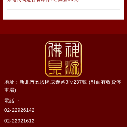
地址 : 新北市五股區成泰路3段237號 (對面有收費停
車場)
電話 ：
02-22926142
02-22921612