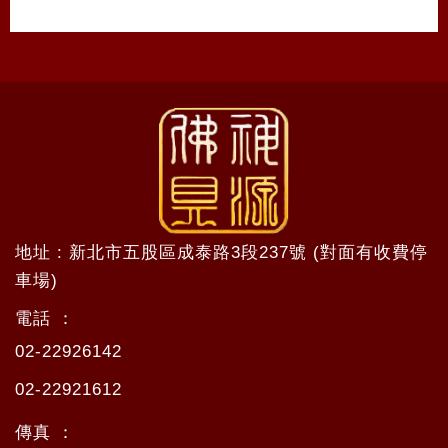
地址 : 新北市五股區成泰路3段237號 (對面有收費停
車場)
電話 ：
02-22926142
02-22921612
傳真 ：