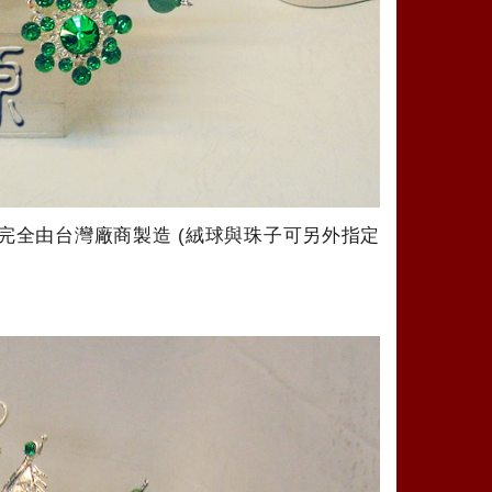
優.完全由台灣廠商製造 (絨球與珠子可另外指定