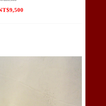
NT$9,500